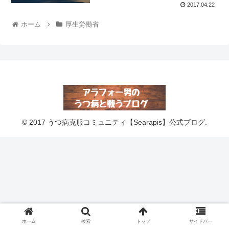
2017.04.22
ホーム
厚生労働省
© 2017 うつ病克服コミュニティ【Searapis】公式ブログ.
ホーム
検索
トップ
サイドバー