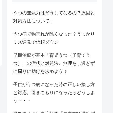
うつの無気力はどうしてなるの？原因と
対策方法について。
うつ病で物忘れが酷くなった？うっかり
ミス連発で信頼ダウン
早期治療が基本「育児うつ（子育てう
つ）」の症状と対処法。無理をし過ぎず
に周りに助けを求めよう！
子供がうつ病になった時の正しい接し方
と対応。引きこもりになったらどうしよ
う・・・