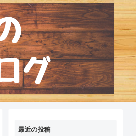
最近の投稿