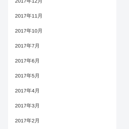
2017年12月
2017年11月
2017年10月
2017年7月
2017年6月
2017年5月
2017年4月
2017年3月
2017年2月