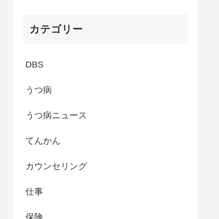
カテゴリー
DBS
うつ病
うつ病ニュース
てんかん
カウンセリング
仕事
保険