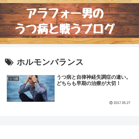
ホルモンバランス
うつ病と自律神経失調症の違い。
うつ病
どちらも早期の治療が大切！
2017.05.27