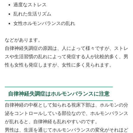
過度なストレス
乱れた生活リズム
女性ホルモンバランスの乱れ
などがあります。
自律神経失調症の原因は、人によって様々ですが、ストレ
スや生活習慣の乱れによって発症する人が比較的多く、男
性も女性も発症しますが、女性に多く見られます。
自律神経失調症はホルモンバランスに注意
自律神経の中枢として知られる視床下部は、ホルモンの分
泌をコントロールしている部位なので、ホルモンバランス
が乱れると、自律神経も乱れやすいのです。
男性は、生涯を通じてホルモンバランスの変化がそれほど