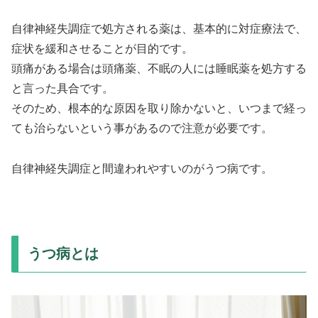
自律神経失調症で処方される薬は、基本的に対症療法で、
症状を緩和させることが目的です。
頭痛がある場合は頭痛薬、不眠の人には睡眠薬を処方する
と言った具合です。
そのため、根本的な原因を取り除かないと、いつまで経っ
ても治らないという事があるので注意が必要です。
自律神経失調症と間違われやすいのがうつ病です。
うつ病とは