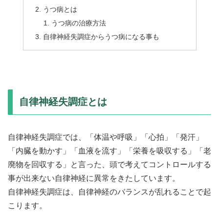
うつ病とは
うつ病の治療方法
自律神経失調症からうつ病になる事も
自律神経失調症とは
自律神経失調症では、「体温や呼吸」「心拍」「発汗」
「内臓を動かす」「血液を流す」「栄養を吸収する」「老
廃物を回収する」と言った、頭で考えてコントロールする
事が出来ない自律神経に異常をきたしています。
自律神経失調症は、自律神経のバランスが乱れることで起
こります。