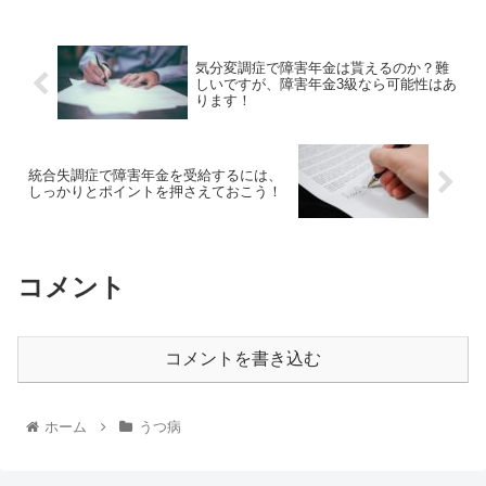
気分変調症で障害年金は貰えるのか？難
しいですが、障害年金3級なら可能性はあ
ります！
統合失調症で障害年金を受給するには、
しっかりとポイントを押さえておこう！
コメント
コメントを書き込む
ホーム
うつ病