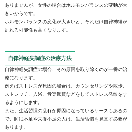
ありませんが、女性の場合はホルモンバランスの変動が大
きいからです。
ホルモンバランスの変化が大きいと、それだけ自律神経が
乱れる可能性も高くなります。
自律神経失調症の治療方法
自律神経失調症の場合、その原因を取り除くのが一番の治
療になります。
例えばストレスが原因の場合は、カウンセリングや散歩、
ストレッチ、入浴、音楽鑑賞などをしてストレス発散をす
るようにします。
また、生活習慣の乱れが原因になっているケースもあるの
で、睡眠不足や栄養不足の人は、生活習慣を見直す必要が
あります。