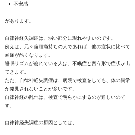
不安感
があります。
自律神経失調症は、弱い部分に現れやすいのです。
例えば、元々偏頭痛持ちの人であれば、他の症状に比べて
頭痛が酷くなります。
睡眠リズムが崩れている人は、不眠症と言う形で症状が出
てきます。
ただ、自律神経失調症は、病院で検査をしても、体の異常
が発見されないことが多いです。
自律神経の乱れは、検査で明らかにするのが難しいので
す。
自律神経失調症の原因としては、