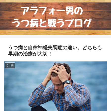
うつ病と自律神経失調症の違い。どちらも
早期の治療が大切！
うつ病