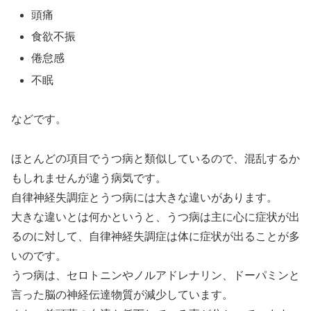
頭痛
食欲不振
倦怠感
不眠
などです。
ほとんどの項目でうつ病と類似しているので、混乱するか
もしれませんが違う病気です。
自律神経失調症とうつ病には大きな違いがあります。
大きな違いとは何かというと、うつ病は主に心に症状が出
るのに対して、自律神経失調症は体に症状が出ることが多
いのです。
うつ病は、セロトニンやノルアドレナリン、ドーパミンと
言った脳の神経伝達物質が減少しています。