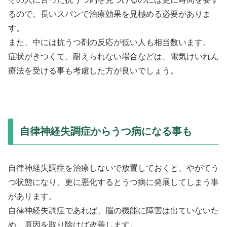
るので、長いスパンで治療効果を見極める必要がありま
す。
また、中には抗うつ剤の反応が低い人も相当数います。
症状がきつくて、耐えられない場合などは、電気けいれん
療法を受ける事も考慮した方が良いでしょう。
自律神経失調症からうつ病になる事も
自律神経失調症を治療しないで放置しておくと、やがてう
つ状態になり、更に悪化するとうつ病に発展してしまう事
があります。
自律神経失調症であれば、脳の機能に障害は出ていないた
め、原因を取り除けば改善します。