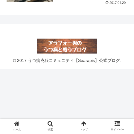
2017.04.20
© 2017 うつ病克服コミュニティ【Searapis】公式ブログ.
ホーム
検索
トップ
サイドバー