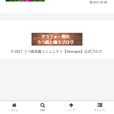
2017.03.08
© 2017 うつ病克服コミュニティ【Searapis】公式ブログ.
ホーム
検索
トップ
サイドバー