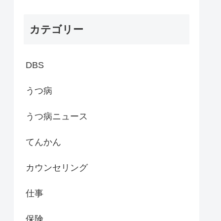
カテゴリー
DBS
うつ病
うつ病ニュース
てんかん
カウンセリング
仕事
保険