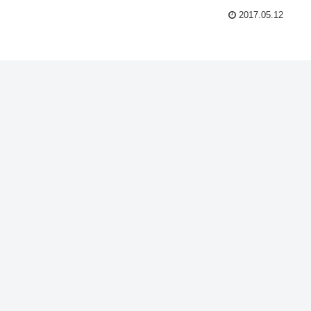
2017.05.12