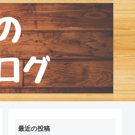
最近の投稿