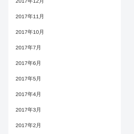
2017年12月
2017年11月
2017年10月
2017年7月
2017年6月
2017年5月
2017年4月
2017年3月
2017年2月