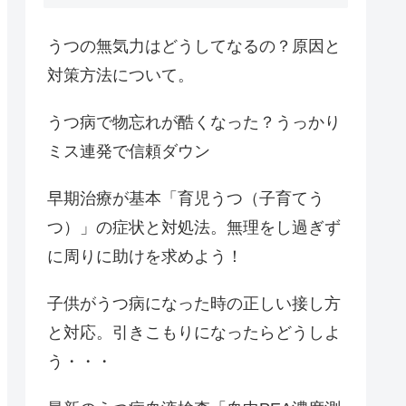
うつの無気力はどうしてなるの？原因と
対策方法について。
うつ病で物忘れが酷くなった？うっかり
ミス連発で信頼ダウン
早期治療が基本「育児うつ（子育てう
つ）」の症状と対処法。無理をし過ぎず
に周りに助けを求めよう！
子供がうつ病になった時の正しい接し方
と対応。引きこもりになったらどうしよ
う・・・