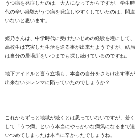
うつ病を発症したのは、大人になってからですが、学生時
代の辛い経験がうつ病を発症しやすくしていたのは、間違
いないと思います。
姫乃さんは、中学時代に受けたいじめの経験を糧にして、
高校生は充実した生活を送る事が出来たようですが、結局
は自分の居場所をいつまでも探し続けているのですね。
地下アイドルと言う立場も、本当の自分をさらけ出す事が
出来ないジレンマに陥っていたのでしょうか？
これからずっと地獄が続くとは思っていないですが、若く
して「うつ病」という本当にやっかいな病気になるまで追
いつめてしまったは本当に辛かったでしょうね。