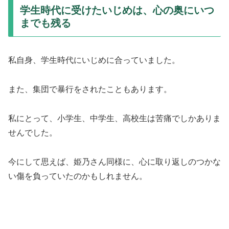
学生時代に受けたいじめは、心の奥にいつ
までも残る
私自身、学生時代にいじめに合っていました。
また、集団で暴行をされたこともあります。
私にとって、小学生、中学生、高校生は苦痛でしかありま
せんでした。
今にして思えば、姫乃さん同様に、心に取り返しのつかな
い傷を負っていたのかもしれません。