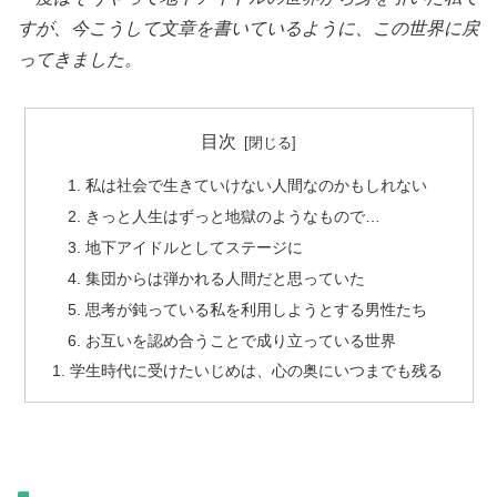
すが、今こうして文章を書いているように、この世界に戻
ってきました。
目次
私は社会で生きていけない人間なのかもしれない
きっと人生はずっと地獄のようなもので…
地下アイドルとしてステージに
集団からは弾かれる人間だと思っていた
思考が鈍っている私を利用しようとする男性たち
お互いを認め合うことで成り立っている世界
学生時代に受けたいじめは、心の奥にいつまでも残る