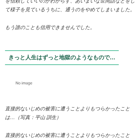
を信頼していいのかわからず、あいまいな世間話などをし
て様子を見ているうちに、通うのをやめてしまいました。
もう誰のことも信用できませんでした。
きっと人生はずっと地獄のようなもので…
直接的ないじめの被害に遭うことよりもつらかったこと
は…（写真：平山 訓生）
直接的ないじめの被害に遭うことよりもつらかったこと