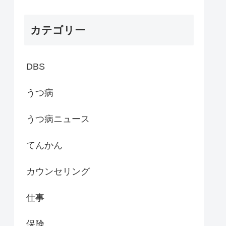
カテゴリー
DBS
うつ病
うつ病ニュース
てんかん
カウンセリング
仕事
保険