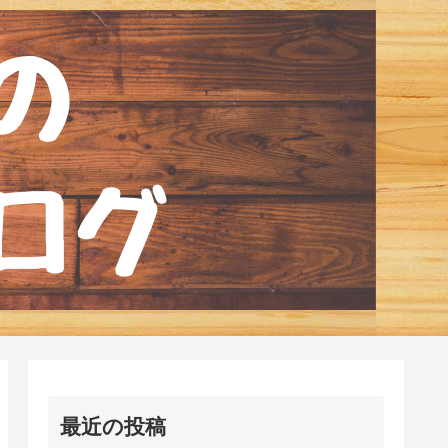
最近の投稿