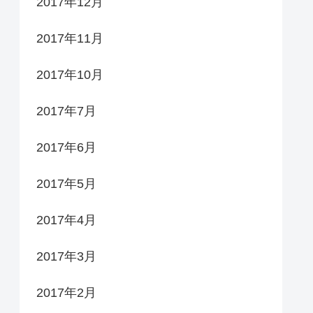
2017年12月
2017年11月
2017年10月
2017年7月
2017年6月
2017年5月
2017年4月
2017年3月
2017年2月