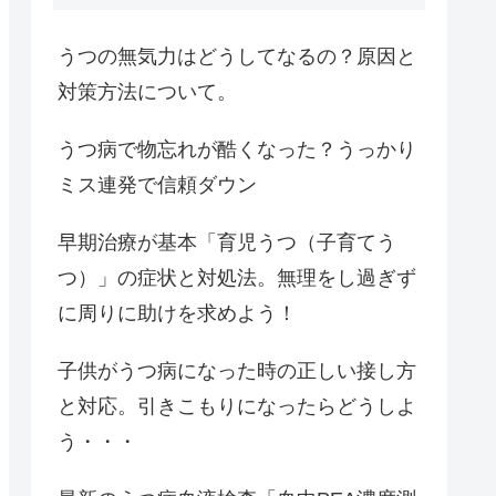
うつの無気力はどうしてなるの？原因と
対策方法について。
うつ病で物忘れが酷くなった？うっかり
ミス連発で信頼ダウン
早期治療が基本「育児うつ（子育てう
つ）」の症状と対処法。無理をし過ぎず
に周りに助けを求めよう！
子供がうつ病になった時の正しい接し方
と対応。引きこもりになったらどうしよ
う・・・