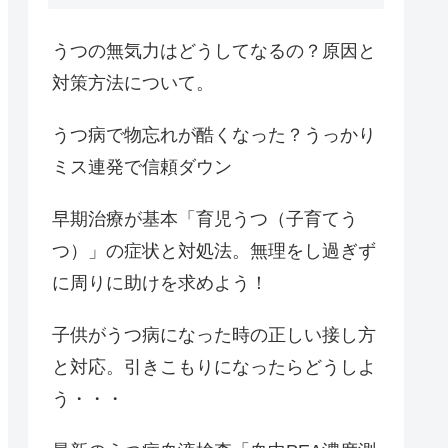
うつの無気力はどうしてなるの？原因と
対策方法について。
うつ病で物忘れが酷くなった？うっかり
ミス連発で信頼ダウン
早期治療が基本「育児うつ（子育てう
つ）」の症状と対処法。無理をし過ぎず
に周りに助けを求めよう！
子供がうつ病になった時の正しい接し方
と対応。引きこもりになったらどうしよ
う・・・