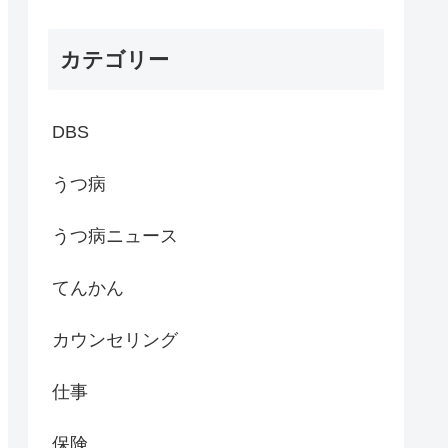
カテゴリー
DBS
うつ病
うつ病ニュース
てんかん
カウンセリング
仕事
保険