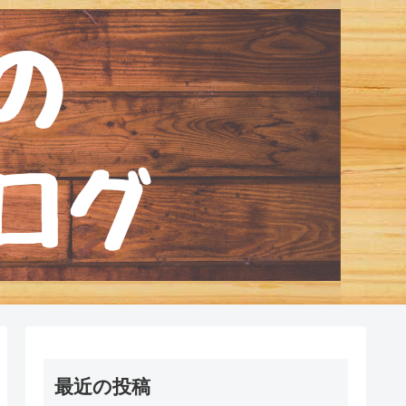
最近の投稿