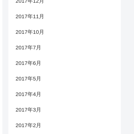
2017年12月
2017年11月
2017年10月
2017年7月
2017年6月
2017年5月
2017年4月
2017年3月
2017年2月