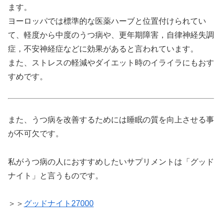
ます。
ヨーロッパでは標準的な医薬ハーブと位置付けられてい
て、軽度から中度のうつ病や、更年期障害，自律神経失調
症，不安神経症などに効果があると言われています。
また、ストレスの軽減やダイエット時のイライラにもおす
すめです。
また、うつ病を改善するためには睡眠の質を向上させる事
が不可欠です。
私がうつ病の人におすすめしたいサプリメントは「グッド
ナイト」と言うものです。
＞＞
グッドナイト27000