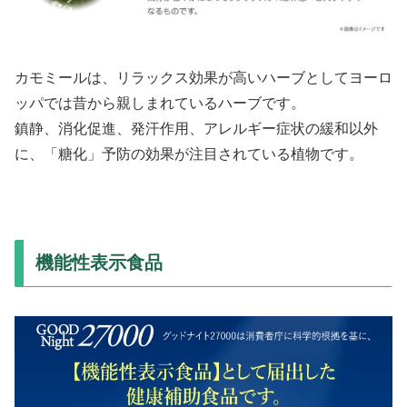
カモミールは、リラックス効果が高いハーブとしてヨーロ
ッパでは昔から親しまれているハーブです。
鎮静、消化促進、発汗作用、アレルギー症状の緩和以外
に、「糖化」予防の効果が注目されている植物です。
機能性表示食品