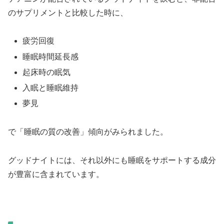
のサプリメントと比較した時に、
疲労回復
睡眠時間延長感
起床時の眠気
入眠と睡眠維持
夢見
で「睡眠の質の改善」傾向がみられました。
グッドナイトには、それ以外にも睡眠をサポートする成分
が豊富に含まれています。