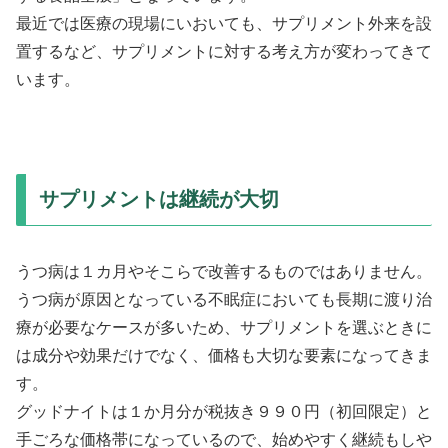
最近では医療の現場にいおいても、サプリメント外来を設
置するなど、サプリメントに対する考え方が変わってきて
います。
サプリメントは継続が大切
うつ病は１カ月やそこらで改善するものではありません。
うつ病が原因となっている不眠症においても長期に渡り治
療が必要なケースが多いため、サプリメントを選ぶときに
は成分や効果だけでなく、価格も大切な要素になってきま
す。
グッドナイトは１か月分が税抜き９９０円（初回限定）と
手ごろな価格帯になっているので、始めやすく継続もしや