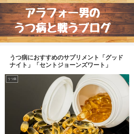
うつ病におすすめのサプリメント「グッド
ナイト」「セントジョーンズワート」
うつ病