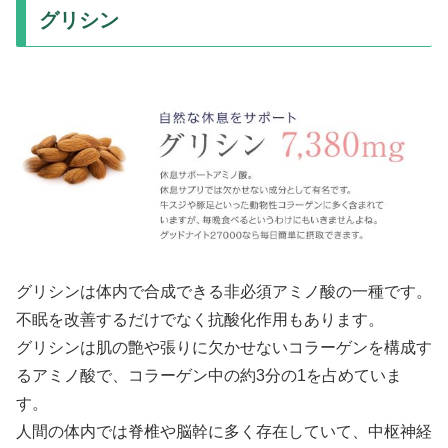
グリシン
グリシンは体内で合成できる非必須アミノ酸の一種です。
不眠を改善するだけでなく抗酸化作用もあります。
グリシンは肌の艶や張りに欠かせないコラーゲンを構成す
るアミノ酸で、コラーゲン中の約3分の1を占めていま
す。
人間の体内では脊椎や脳幹に多く存在していて、中枢神経