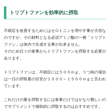
トリプトファンを効率的に摂取
不眠症を改善するためにはセロトニンを増やす事が大切な
のですが、その材料となる必須アミノ酸の一種「トリプト
ファン」は体内で生成する事が出来ません。
そのため日々の食事からトリプトファンを摂取する必要が
あります。
トリプトファンは、不眠症には５００ｍｇ、うつ病の場合
は一日の摂取量の目安が１０００～１５００ｍｇと言われ
ています。
これだけの量を摂取するには食事だけではかなり難しいの
でサプリメントで補助的に摂取するのはおすすめです。