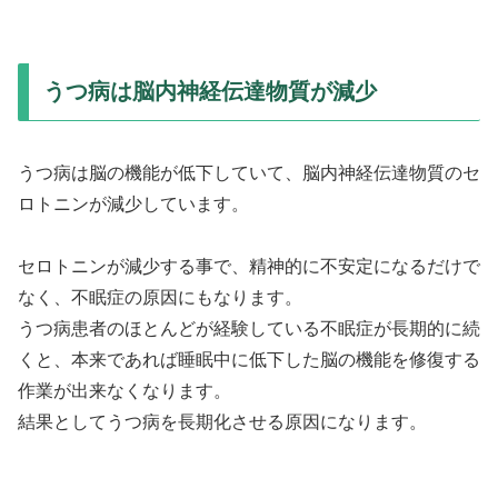
うつ病は脳内神経伝達物質が減少
うつ病は脳の機能が低下していて、脳内神経伝達物質のセ
ロトニンが減少しています。
セロトニンが減少する事で、精神的に不安定になるだけで
なく、不眠症の原因にもなります。
うつ病患者のほとんどが経験している不眠症が長期的に続
くと、本来であれば睡眠中に低下した脳の機能を修復する
作業が出来なくなります。
結果としてうつ病を長期化させる原因になります。