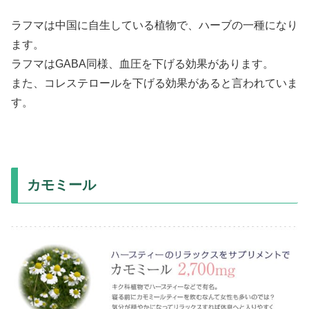
ラフマは中国に自生している植物で、ハーブの一種になり
ます。
ラフマはGABA同様、血圧を下げる効果があります。
また、コレステロールを下げる効果があると言われていま
す。
カモミール