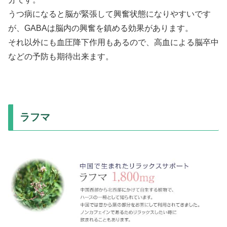
うつ病になると脳が緊張して興奮状態になりやすいです
が、GABAは脳内の興奮を鎮める効果があります。
それ以外にも血圧降下作用もあるので、高血による脳卒中
などの予防も期待出来ます。
ラフマ