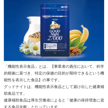
「機能性表示食品」とは、【事業者の責任において、科学
的根拠に基づき、特定の保健の目的が期待できるという機
能性を表示した食品】の事です。
グッドナイトは、機能性表示食品として届け出した健康補
助食品です。
健康補助食品は厚生労働省によると「健康の保持増進に資
する食品全般」となっています。