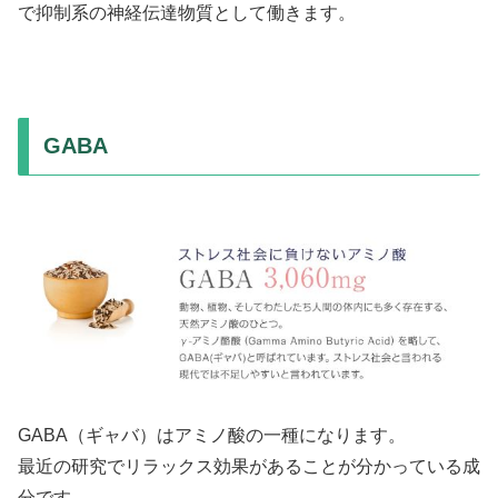
で抑制系の神経伝達物質として働きます。
GABA
GABA（ギャバ）はアミノ酸の一種になります。
最近の研究でリラックス効果があることが分かっている成
分です。