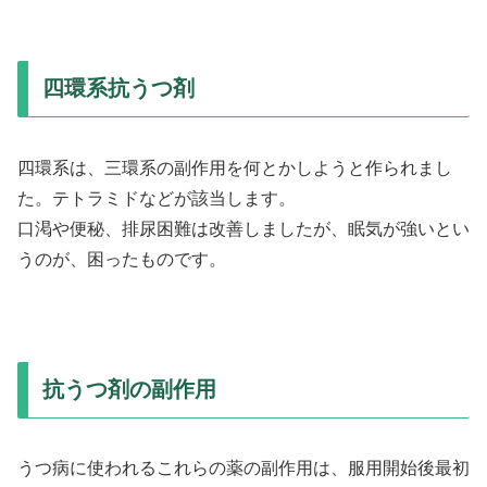
四環系抗うつ剤
四環系は、三環系の副作用を何とかしようと作られまし
た。テトラミドなどが該当します。
口渇や便秘、排尿困難は改善しましたが、眠気が強いとい
うのが、困ったものです。
抗うつ剤の副作用
うつ病に使われるこれらの薬の副作用は、服用開始後最初