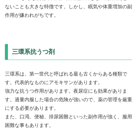
ないことも大きな特徴です。しかし、眠気や体重増加の副
作用が嫌われがちです。
三環系抗うつ剤
三環系は、第一世代と呼ばれる最も古くからある種類で
す。代表的なものにアモキサンがあります。
強力な抗うつ作用があります。夜尿症にも効果がありま
す。過量内服した場合の危険が強いので、薬の管理を厳重
にする必要があります。
また、口渇、便秘、排尿困難といった副作用が強く、服用
困難な事もあります。