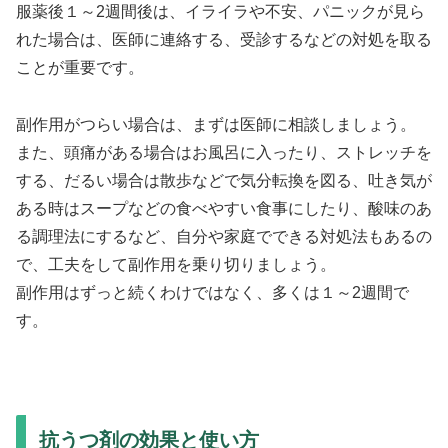
服薬後１～2週間後は、イライラや不安、パニックが見ら
れた場合は、医師に連絡する、受診するなどの対処を取る
ことが重要です。
副作用がつらい場合は、まずは医師に相談しましょう。
また、頭痛がある場合はお風呂に入ったり、ストレッチを
する、だるい場合は散歩などで気分転換を図る、吐き気が
ある時はスープなどの食べやすい食事にしたり、酸味のあ
る調理法にするなど、自分や家庭でできる対処法もあるの
で、工夫をして副作用を乗り切りましょう。
副作用はずっと続くわけではなく、多くは１～2週間で
す。
抗うつ剤の効果と使い方