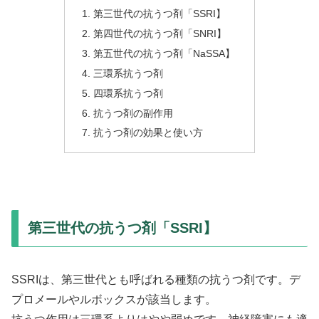
第三世代の抗うつ剤「SSRI】
第四世代の抗うつ剤「SNRI】
第五世代の抗うつ剤「NaSSA】
三環系抗うつ剤
四環系抗うつ剤
抗うつ剤の副作用
抗うつ剤の効果と使い方
第三世代の抗うつ剤「SSRI】
SSRIは、第三世代とも呼ばれる種類の抗うつ剤です。デ
プロメールやルボックスが該当します。